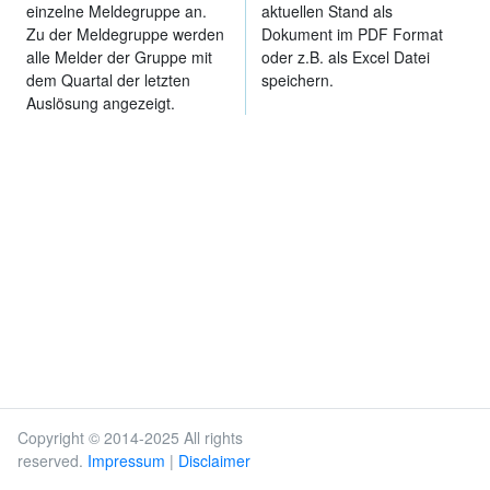
einzelne Meldegruppe an.
aktuellen Stand als
Zu der Meldegruppe werden
Dokument im PDF Format
alle Melder der Gruppe mit
oder z.B. als Excel Datei
dem Quartal der letzten
speichern.
Auslösung angezeigt.
Copyright © 2014-2025 All rights
reserved.
Impressum
|
Disclaimer